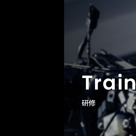
Trai
研修