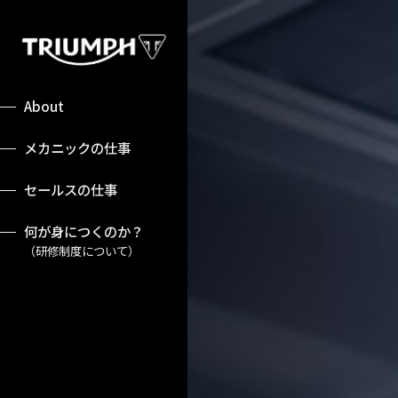
About
メカニックの仕事
セールスの仕事
何が身につくのか？
（研修制度について）